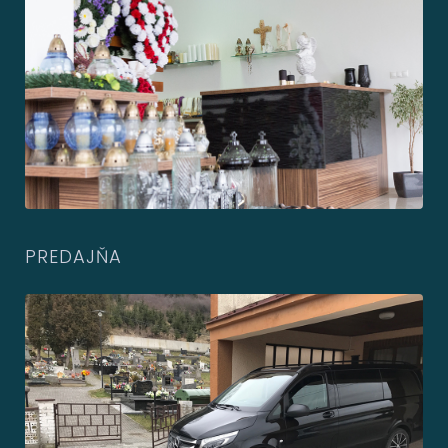
PREDAJŇA