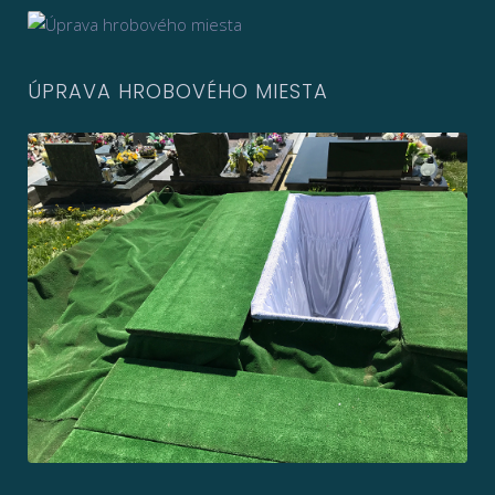
ÚPRAVA HROBOVÉHO MIESTA