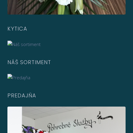
KYTICA
NÁŠ SORTIMENT
PREDAJŇA