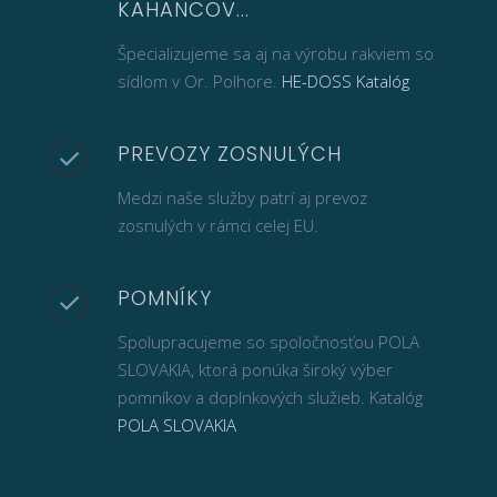
KAHANCOV...
Špecializujeme sa aj na výrobu rakviem so
sídlom v Or. Polhore.
HE-DOSS Katalóg
PREVOZY ZOSNULÝCH
Medzi naše služby patrí aj prevoz
zosnulých v rámci celej EU.
POMNÍKY
Spolupracujeme so spoločnosťou POLA
SLOVAKIA, ktorá ponúka široký výber
pomníkov a doplnkových služieb. Katalóg
POLA SLOVAKIA