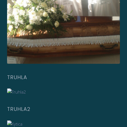
TRUHLA
TRUHLA2