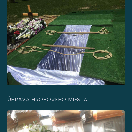
ÚPRAVA HROBOVÉHO MIESTA