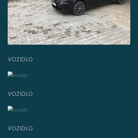
VOZIDLO
VOZIDLO
VOZIDLO