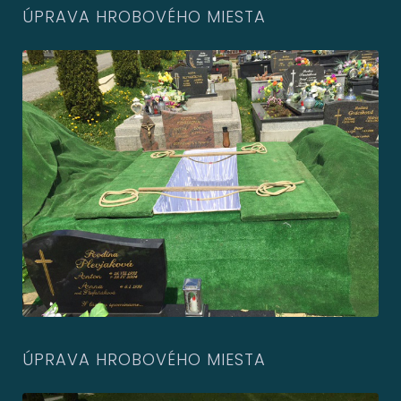
ÚPRAVA HROBOVÉHO MIESTA
ÚPRAVA HROBOVÉHO MIESTA